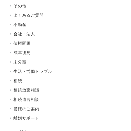
その他
よくあるご質問
不動産
会社・法人
債権問題
成年後見
未分類
生活・労働トラブル
相続
相続放棄相談
相続遺言相談
管轄のご案内
離婚サポート