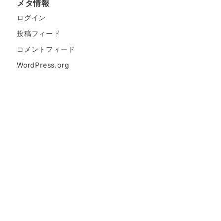
メタ情報
ログイン
投稿フィード
コメントフィード
WordPress.org