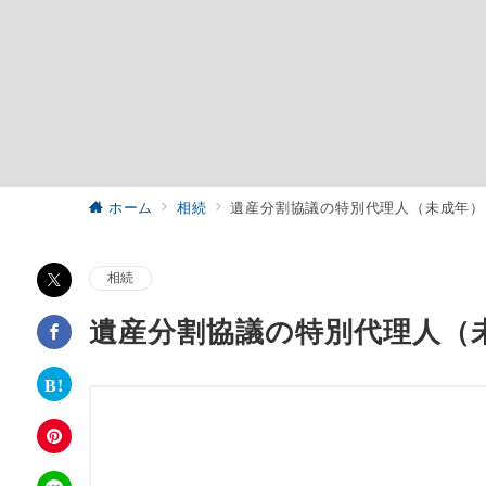
ホーム
相続
遺産分割協議の特別代理人（未成年）
相続
遺産分割協議の特別代理人（