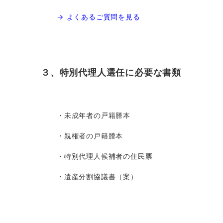
→ よくあるご質問を見る
３、特別代理人選任に必要な書類
・未成年者の戸籍謄本
・親権者の戸籍謄本
・特別代理人候補者の住民票
・遺産分割協議書（案）