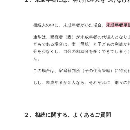
相続人の中に、未成年者がいた場合、
未成年者単
通常は、親権者（親）が未成年者の代理人となり
どもである場合は、妻（母親）と子どもの利益が
分を少なくし、自分の相続分を多くできてしまう
ん。
この場合は、家庭裁判所（子の住所管轄）に特別
もし、未成年者が２人なら、それぞれに、別々の
２、相続に関する、よくあるご質問