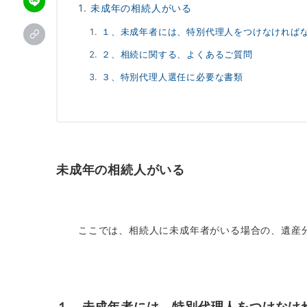
未成年の相続人がいる
１、未成年者には、特別代理人をつけなければ
２、相続に関する、よくあるご質問
３、特別代理人選任に必要な書類
未成年の相続人がいる
ここでは、相続人に未成年者がいる場合の、遺産
１、未成年者には、特別代理人をつけなけ