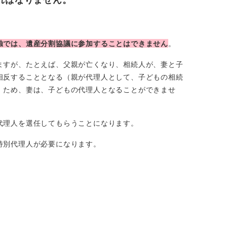
独では、遺産分割協議に参加することはできません
。
ますが、たとえば、父親が亡くなり、相続人が、妻と子
相反することとなる（親が代理人として、子どもの相続
）ため、妻は、子どもの代理人となることができませ
代理人を選任してもらうことになります。
特別代理人が必要になります。