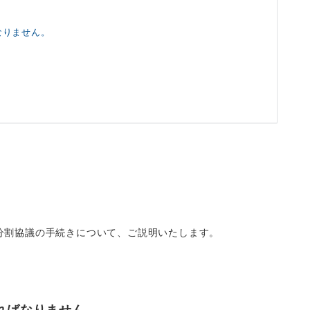
なりません。
分割協議の手続きについて、ご説明いたします。
ればなりません。