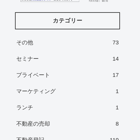
カテゴリー
その他
73
セミナー
14
プライベート
17
マーケティング
1
ランチ
1
不動産の売却
8
不動産登記
119