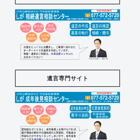
遺言専門サイト