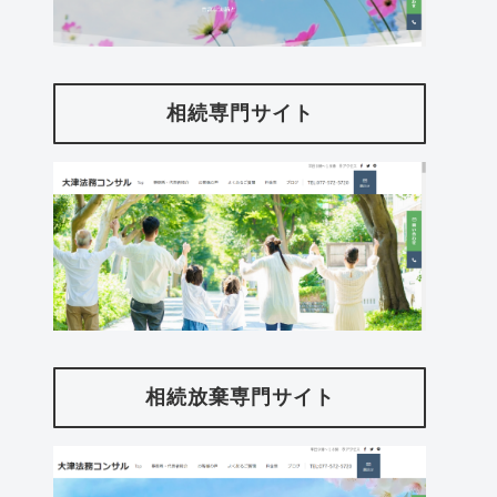
相続専門サイト
相続放棄専門サイト