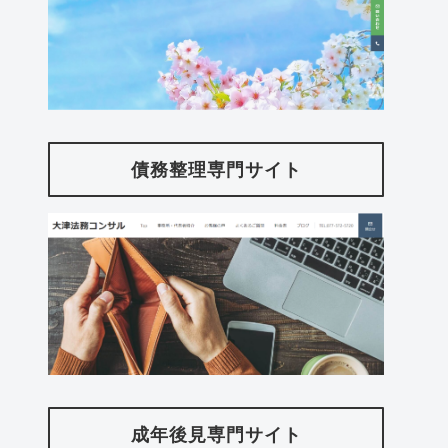
債務整理専門サイト
成年後見専門サイト