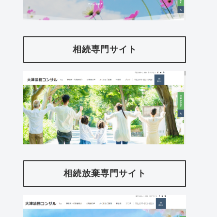
相続専門サイト
相続放棄専門サイト