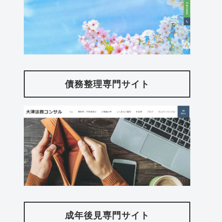
債務整理専門サイト
成年後見専門サイト