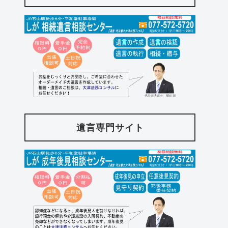
遺言専門サイト