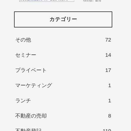
カテゴリー
その他
72
セミナー
14
プライベート
17
マーケティング
1
ランチ
1
不動産の売却
8
不動産登記
119