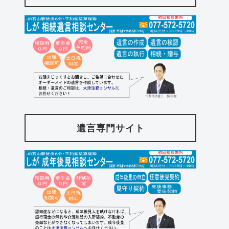
遺言専門サイト