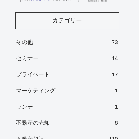
カテゴリー
その他
73
セミナー
14
プライベート
17
マーケティング
1
ランチ
1
不動産の売却
8
不動産登記
119