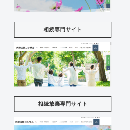
相続専門サイト
相続放棄専門サイト