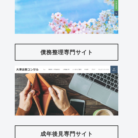
債務整理専門サイト
成年後見専門サイト