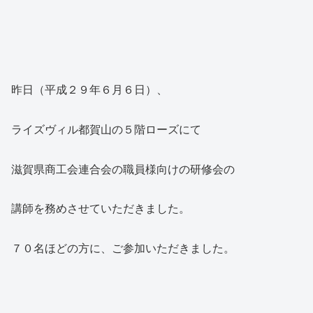
昨日（平成２９年６月６日）、
ライズヴィル都賀山の５階ローズにて
滋賀県商工会連合会の職員様向けの研修会の
講師を務めさせていただきました。
７０名ほどの方に、ご参加いただきました。