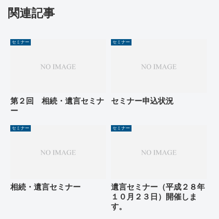
関連記事
セミナー
セミナー
第２回 相続・遺言セミナ
セミナー申込状況
ー
セミナー
セミナー
相続・遺言セミナー
遺言セミナー（平成２８年
１０月２３日）開催しま
す。