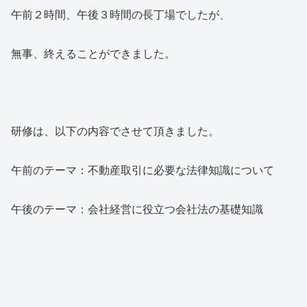
午前２時間、午後３時間の長丁場でしたが、
無事、終えることができました。
研修は、以下の内容でさせて頂きました。
午前のテーマ：不動産取引に必要な法律知識について
午後のテーマ：会社経営に役立つ会社法の基礎知識