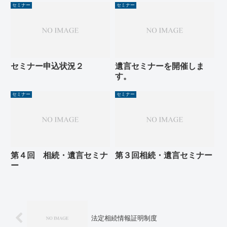
セミナー
セミナー
セミナー申込状況２
遺言セミナーを開催しま
す。
セミナー
セミナー
第４回 相続・遺言セミナ
第３回相続・遺言セミナー
ー
法定相続情報証明制度