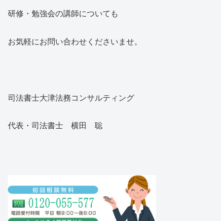
研修・勉強会の講師についても
お気軽にお問い合わせくださいませ。
司法書士大津法務コンサルティング
代表・司法書士 横田 聡