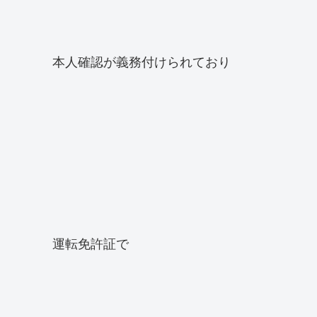
本人確認が義務付けられており
運転免許証で