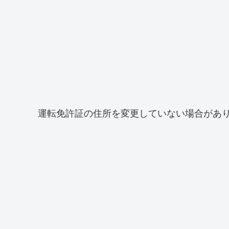
運転免許証の住所を変更していない場合があ