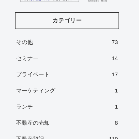
カテゴリー
その他
73
セミナー
14
プライベート
17
マーケティング
1
ランチ
1
不動産の売却
8
不動産登記
119