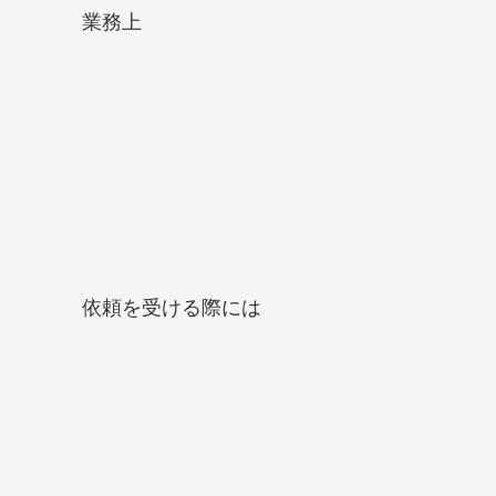
業務上
依頼を受ける際には