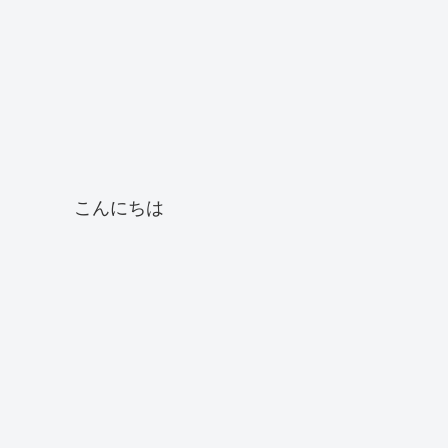
こんにちは