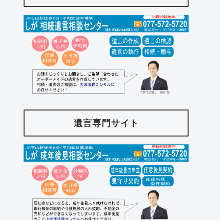
遺言専門サイト