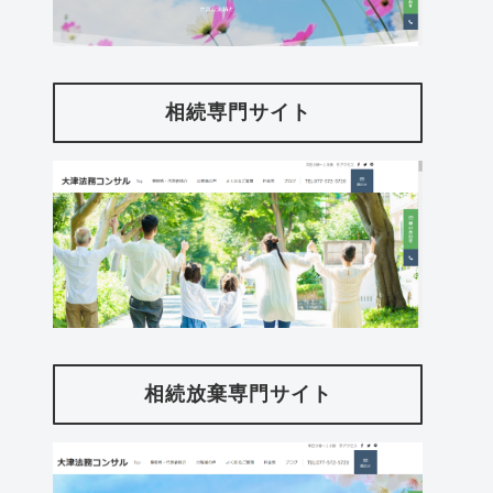
相続専門サイト
相続放棄専門サイト