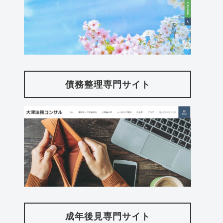
債務整理専門サイト
成年後見専門サイト