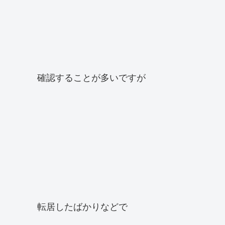
確認することが多いですが
転居したばかりなどで