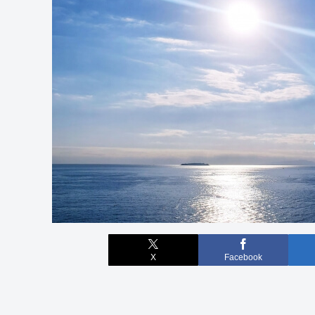
X
Facebook