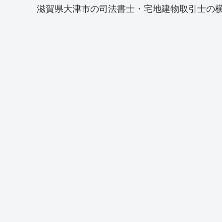
滋賀県大津市の司法書士・宅地建物取引士の