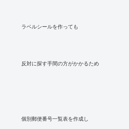
ラベルシールを作っても
反対に探す手間の方がかかるため
個別郵便番号一覧表を作成し