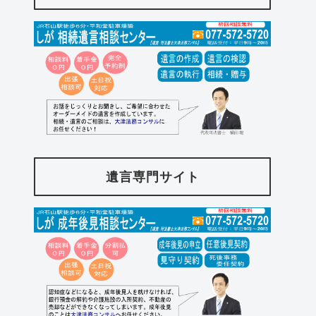
遺言専門サイト