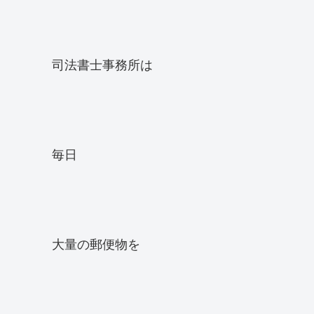
司法書士事務所は
毎日
大量の郵便物を