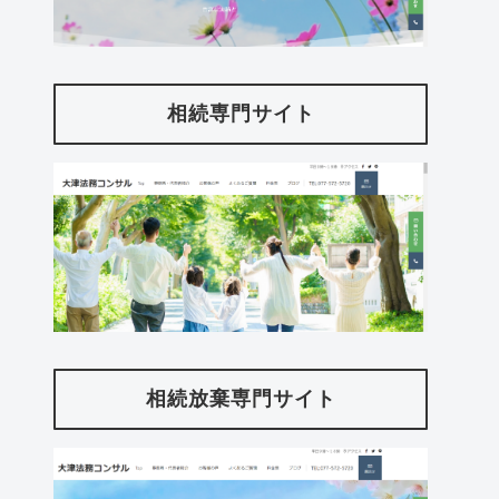
相続専門サイト
相続放棄専門サイト