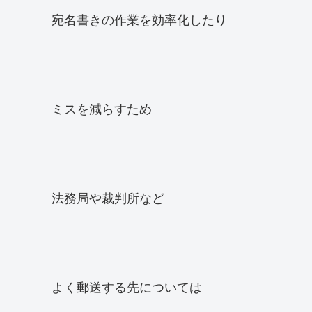
宛名書きの作業を効率化したり
ミスを減らすため
法務局や裁判所など
よく郵送する先については