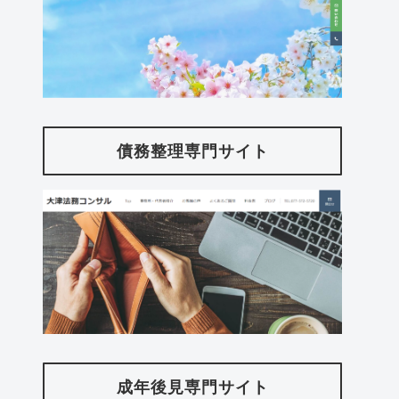
債務整理専門サイト
成年後見専門サイト