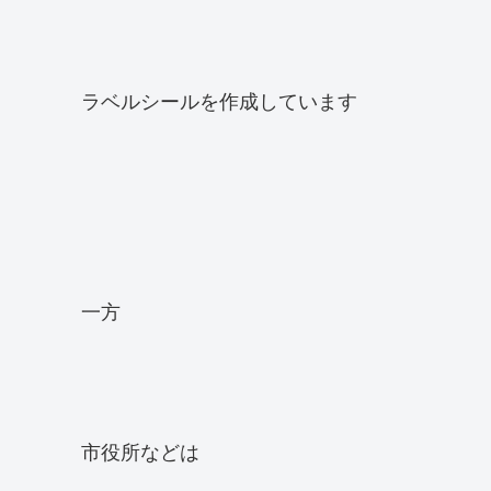
ラベルシールを作成しています
一方
市役所などは