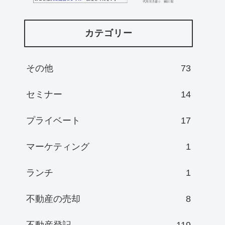
カテゴリー
その他
73
セミナー
14
プライベート
17
マーケティング
1
ランチ
1
不動産の売却
8
不動産登記
119