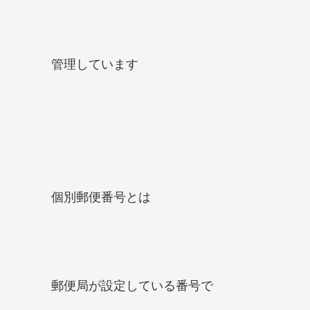
管理しています
個別郵便番号とは
郵便局が設定している番号で