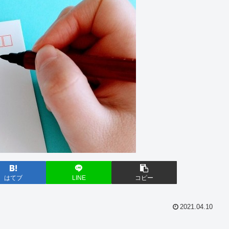
はてブ
LINE
コピー
2021.04.10