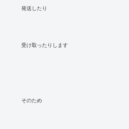
発送したり
受け取ったりします
そのため