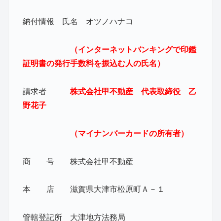
納付情報 氏名 オツノハナコ
（インターネットバンキングで印鑑
証明書の発行手数料を振込む人の氏名）
請求者
株式会社甲不動産 代表取締役 乙
野花子
（マイナンバーカードの所有者）
商 号 株式会社甲不動産
本 店 滋賀県大津市松原町Ａ－１
管轄登記所 大津地方法務局