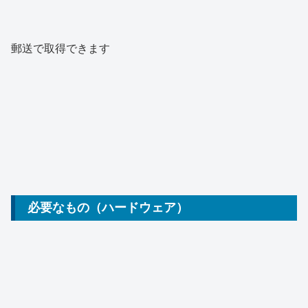
郵送で取得できます
必要なもの（ハードウェア）