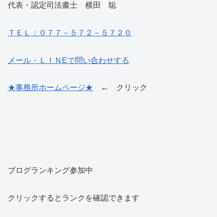
代表・認定司法書士 横田 聡
ＴＥＬ：０７７－５７２－５７２０
メール・ＬＩＮEで問い合わせする
★事務所ホームページ★
← クリック
ブログランキング参加中
クリックするとランクを確認できます