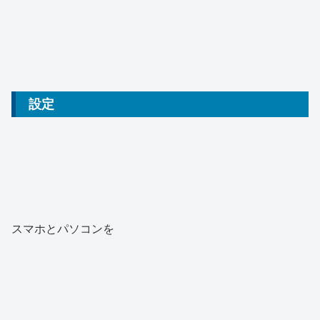
設定
スマホとパソコンを