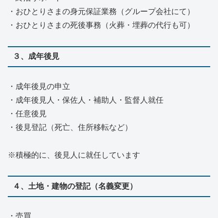
・おひとりさまの身元保証業務（グループ会社にて）
・おひとりさまの死後事務（火葬・埋葬の代行も可）
３、成年後見
・成年後見の申立
・成年後見人・保佐人・補助人・監督人就任
・任意後見
・後見登記（死亡、住所移転など）
※積極的に、後見人に就任しています
４、土地・建物の登記（名義変更）
・売買