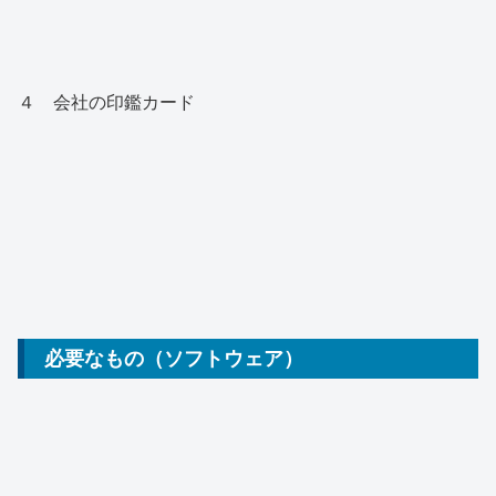
４ 会社の印鑑カード
必要なもの（ソフトウェア）