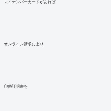
マイナンバーカードがあれば
オンライン請求により
印鑑証明書を