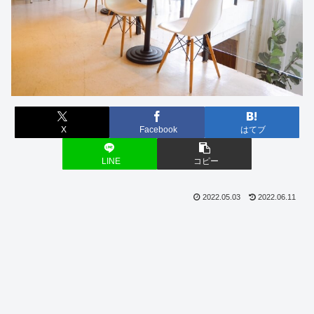
X
Facebook
はてブ
LINE
コピー
2022.05.03
2022.06.11