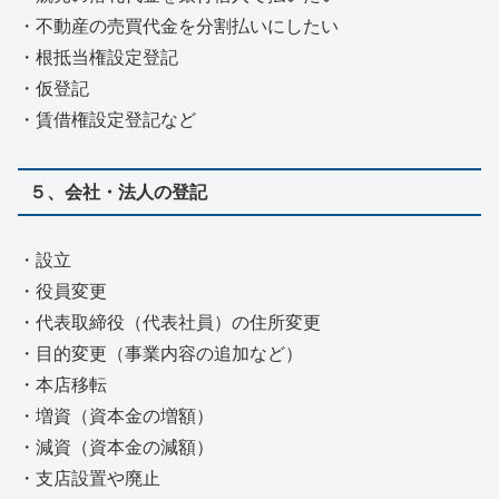
・不動産の売買代金を分割払いにしたい
・根抵当権設定登記
・仮登記
・賃借権設定登記など
５、会社・法人の登記
・設立
・役員変更
・代表取締役（代表社員）の住所変更
・目的変更（事業内容の追加など）
・本店移転
・増資（資本金の増額）
・減資（資本金の減額）
・支店設置や廃止