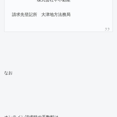
請求先登記所 大津地方法務局
なお