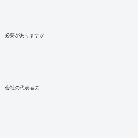
必要がありますが
会社の代表者の