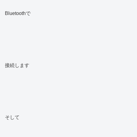
Bluetoothで
接続します
そして