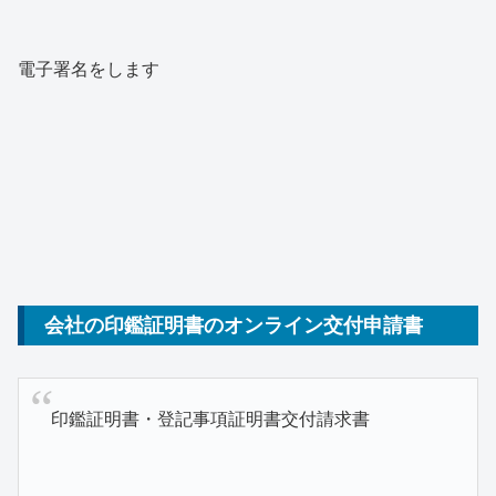
電子署名をします
会社の印鑑証明書のオンライン交付申請書
印鑑証明書・登記事項証明書交付請求書