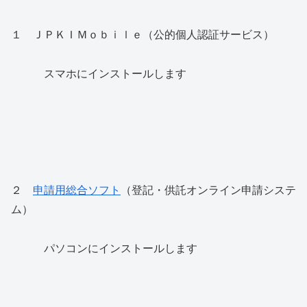
１ ＪＰＫＩＭｏｂｉｌｅ（公的個人認証サービス）
スマホにインストールします
２
申請用総合ソフト
（登記・供託オンライン申請システ
ム）
パソコンにインストールします