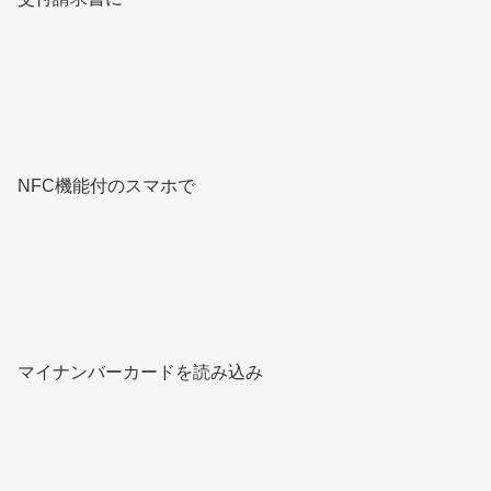
NFC機能付のスマホで
マイナンバーカードを読み込み