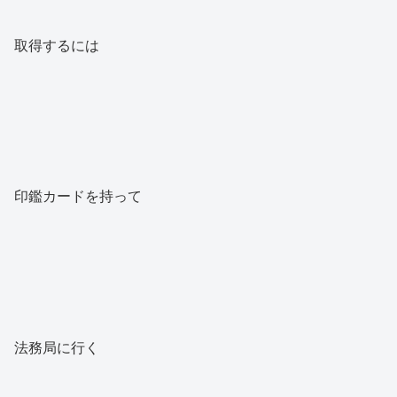
取得するには
印鑑カードを持って
法務局に行く