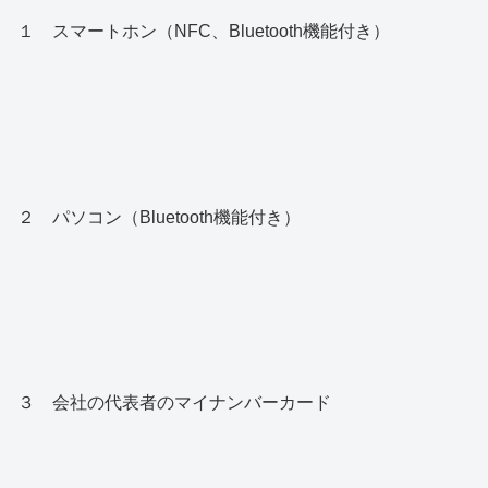
１ スマートホン（NFC、Bluetooth機能付き）
２ パソコン（Bluetooth機能付き）
３ 会社の代表者のマイナンバーカード