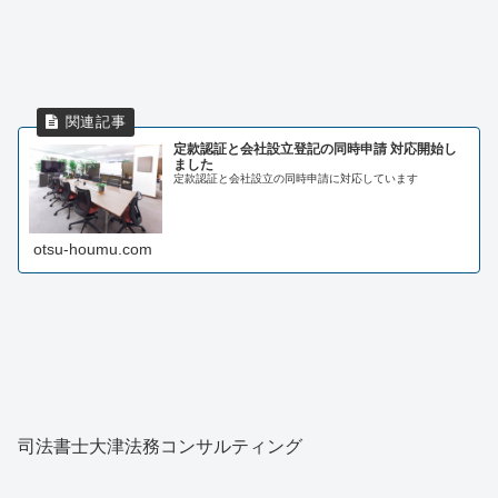
定款認証と会社設立登記の同時申請 対応開始し
ました
定款認証と会社設立の同時申請に対応しています
otsu-houmu.com
司法書士大津法務コンサルティング