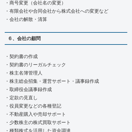
・商号変更（会社名の変更）
・有限会社や合同会社から株式会社への変更など
・会社の解散・清算
６、会社の顧問
・契約書の作成
・契約書のリーガルチェック
・株主名簿管理人
・株主総会招集・運営サポート・議事録作成
・取締役会議事録作成
・定款の見直し
・役員変更などの各種登記
・不動産購入や売却サポート
・少数株主の株式買取サポート
・種類株式を活用した資金調達