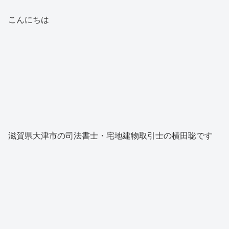
こんにちは
滋賀県大津市の司法書士・宅地建物取引士の横田聡です