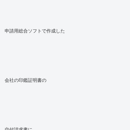
申請用総合ソフトで作成した
会社の印鑑証明書の
交付請求書に