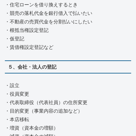
・住宅ローンを借り換えするとき
・競売の落札代金を銀行借入で払いたい
・不動産の売買代金を分割払いにしたい
・根抵当権設定登記
・仮登記
・賃借権設定登記など
５、会社・法人の登記
・設立
・役員変更
・代表取締役（代表社員）の住所変更
・目的変更（事業内容の追加など）
・本店移転
・増資（資本金の増額）