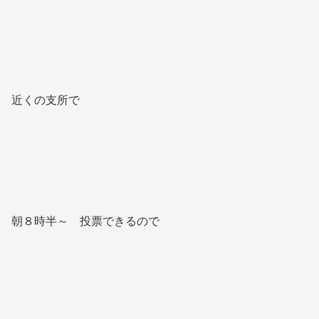
近くの支所で
朝８時半～ 投票できるので