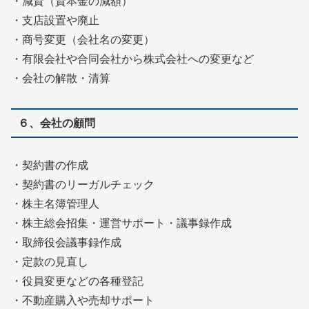
・減資（資本金の減額）
・支店設置や廃止
・商号変更（会社名の変更）
・有限会社や合同会社から株式会社への変更など
・会社の解散・清算
６、会社の顧問
・契約書の作成
・契約書のリーガルチェック
・株主名簿管理人
・株主総会招集・運営サポート・議事録作成
・取締役会議事録作成
・定款の見直し
・役員変更などの各種登記
・不動産購入や売却サポート