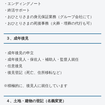
・エンディングノート
・終活サポート
・おひとりさまの身元保証業務（グループ会社にて）
・おひとりさまの死後事務（火葬・埋葬の代行も可）
３、成年後見
・成年後見の申立
・成年後見人・保佐人・補助人・監督人就任
・任意後見
・後見登記（死亡、住所移転など）
※積極的に、後見人に就任しています
４、土地・建物の登記（名義変更）