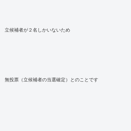
立候補者が２名しかいないため
無投票（立候補者の当選確定）とのことです