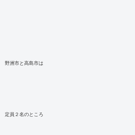
野洲市と高島市は
定員２名のところ