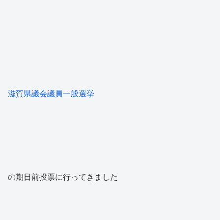
滋賀県議会議員一般選挙
の期日前投票に行ってきました