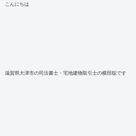
こんにちは
滋賀県大津市の司法書士・宅地建物取引士の横田聡です