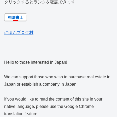
クリックするとランクを確認できます
にほんブログ村
Hello to those interested in Japan!
We can support those who wish to purchase real estate in
Japan or establish a company in Japan.
If you would like to read the content of this site in your
native language, please use the Google Chrome
translation feature.