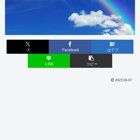
X
Facebook
はてブ
LINE
コピー
2023.04.07