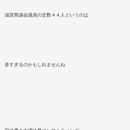
滋賀県議会議員の定数４４人というのは
多すぎるのかもしれませんね