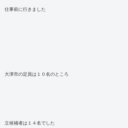
仕事前に行きました
大津市の定員は１０名のところ
立候補者は１４名でした