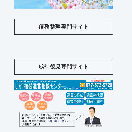
債務整理専門サイト
成年後見専門サイト