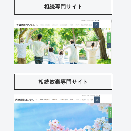
相続専門サイト
相続放棄専門サイト