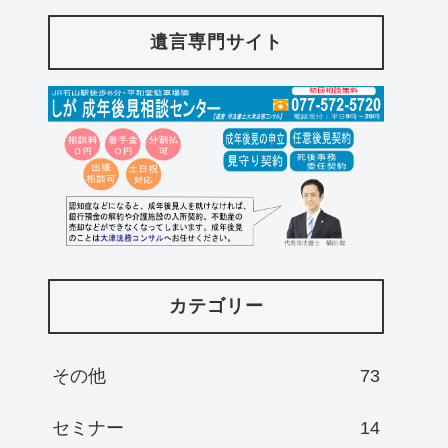
遺言専門サイト
カテゴリー
その他
73
セミナー
14